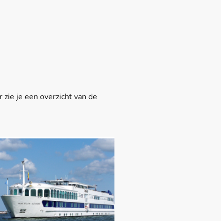
 zie je een overzicht van de