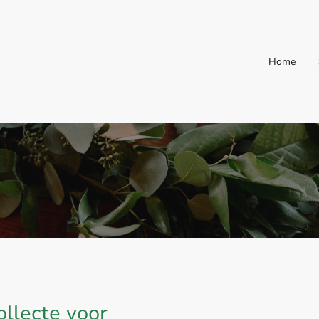
Home
ollecte voor