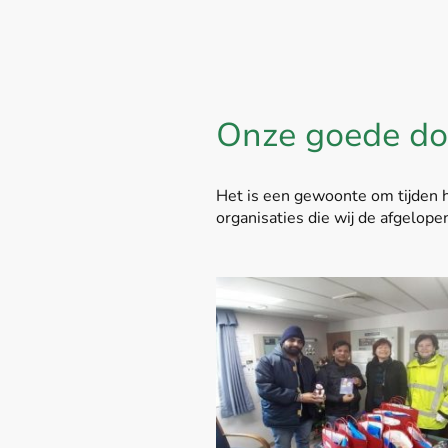
Onze goede do
Het is een gewoonte om tijden he
organisaties die wij de afgelop