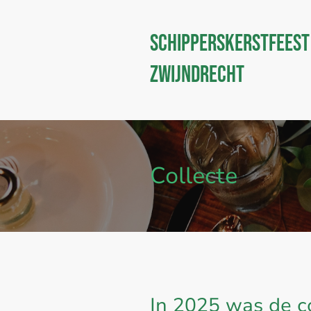
Schipperskerstfeest
Zwijndrecht
Collecte
In 2025 was de c