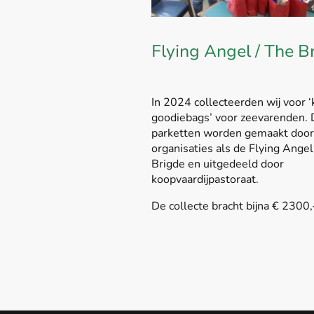
Flying Angel / The B
In 2024 collecteerden wij voor ‘
goodiebags’ voor zeevarenden.
parketten worden gemaakt door
organisaties als de Flying Ange
Brigde en uitgedeeld door
koopvaardijpastoraat.
De collecte bracht bijna € 2300,