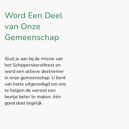
Word Een Deel
van Onze
Gemeenschap
Sluit je aan bij de missie van
het Schipperskerstfeest en
word een actieve deelnemer
in onze gemeenschap. U bent
van harte uitgenodigd om ons
te helpen de wereld een
beetje beter te maken, één
goed doel tegelijk.