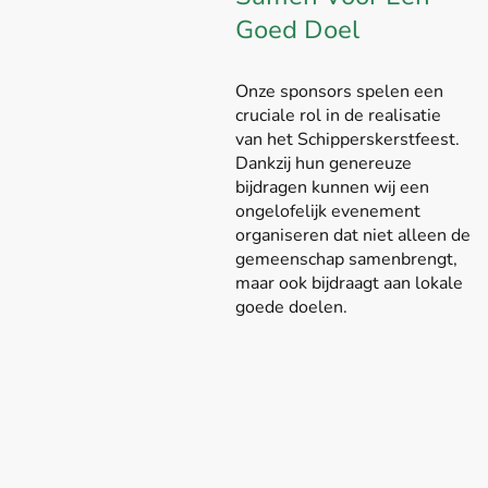
Goed Doel
Onze sponsors spelen een
cruciale rol in de realisatie
van het Schipperskerstfeest.
Dankzij hun genereuze
bijdragen kunnen wij een
ongelofelijk evenement
organiseren dat niet alleen de
gemeenschap samenbrengt,
maar ook bijdraagt aan lokale
goede doelen.