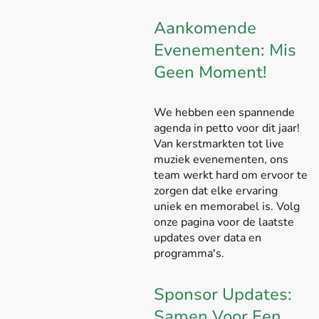
Aankomende
Evenementen: Mis
Geen Moment!
We hebben een spannende
agenda in petto voor dit jaar!
Van kerstmarkten tot live
muziek evenementen, ons
team werkt hard om ervoor te
zorgen dat elke ervaring
uniek en memorabel is. Volg
onze pagina voor de laatste
updates over data en
programma's.
Sponsor Updates:
Samen Voor Een