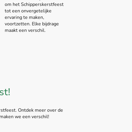
om het Schipperskerstfeest
tot een onvergetelijke
ervaring te maken,
voortzetten. Elke bijdrage
maakt een verschil.
st!
rstfeest. Ontdek meer over de
 maken we een verschil!