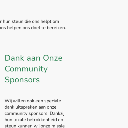
or hun steun die ons helpt om
ons helpen ons doel te bereiken.
Dank aan Onze
Community
Sponsors
Wij willen ook een speciale
dank uitspreken aan onze
community sponsors. Dankzij
hun lokale betrokkenheid en
steun kunnen wij onze missie