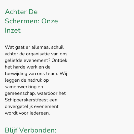
Achter De
Schermen: Onze
Inzet
Wat gaat er allemaal schuil
achter de organisatie van ons
geliefde evenement? Ontdek
het harde werk en de
toewijding van ons team. Wij
leggen de nadruk op
samenwerking en
gemeenschap, waardoor het
Schipperskerstfeest een
onvergetelijk evenement
wordt voor iedereen.
Blijf Verbonden: