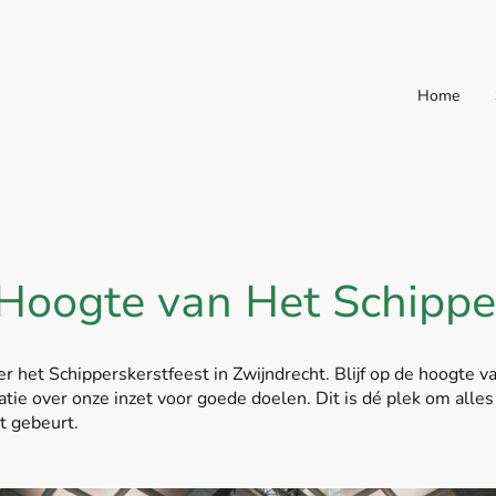
Home
 Hoogte van Het Schippe
r het Schipperskerstfeest in Zwijndrecht. Blijf op de hoogt
ie over onze inzet voor goede doelen. Dit is dé plek om alles 
t gebeurt.