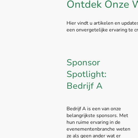
Ontdek Onze W
Hier vindt u artikelen en updat
een onvergetelijke ervaring te 
Sponsor
Spotlight:
Bedrijf A
Bedrijf A is een van onze
belangrijkste sponsors. Met
hun ruime ervaring in de
evenementenbranche weten
ze als geen ander wat er