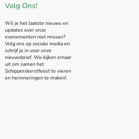
Volg Ons!
Wil je het laatste nieuws en
updates over onze
evenementen niet missen?
Volg ons op sociale media en
schrijf je in voor onze
nieuwsbrief. We kijken ernaar
uit om samen het
Schipperskerstfeest te vieren
en herinneringen te maken!.