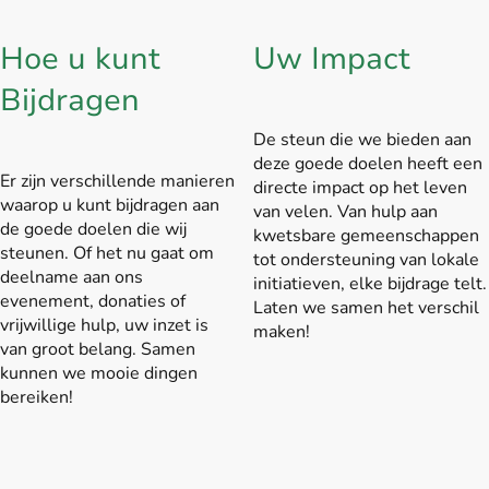
Hoe u kunt
Uw Impact
Bijdragen
De steun die we bieden aan
deze goede doelen heeft een
Er zijn verschillende manieren
directe impact op het leven
waarop u kunt bijdragen aan
van velen. Van hulp aan
de goede doelen die wij
kwetsbare gemeenschappen
steunen. Of het nu gaat om
tot ondersteuning van lokale
deelname aan ons
initiatieven, elke bijdrage telt.
evenement, donaties of
Laten we samen het verschil
vrijwillige hulp, uw inzet is
maken!
van groot belang. Samen
kunnen we mooie dingen
bereiken!