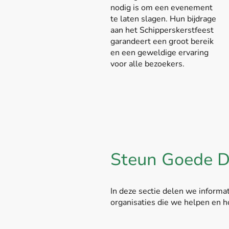
nodig is om een evenement
te laten slagen. Hun bijdrage
aan het Schipperskerstfeest
garandeert een groot bereik
en een geweldige ervaring
voor alle bezoekers.
Steun Goede D
In deze sectie delen we inform
organisaties die we helpen en h