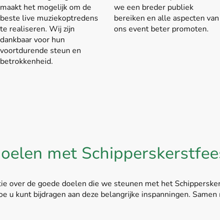
maakt het mogelijk om de
we een breder publiek
beste live muziekoptredens
bereiken en alle aspecten van
te realiseren. Wij zijn
ons event beter promoten.
dankbaar voor hun
voortdurende steun en
betrokkenheid.
oelen met Schipperskerstfee
atie over de goede doelen die we steunen met het Schipperske
oe u kunt bijdragen aan deze belangrijke inspanningen. Samen